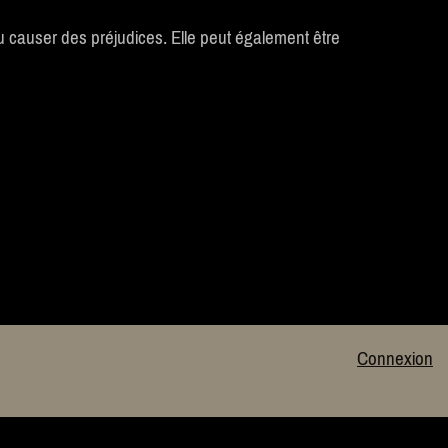
u causer des préjudices. Elle peut également être
Connexion